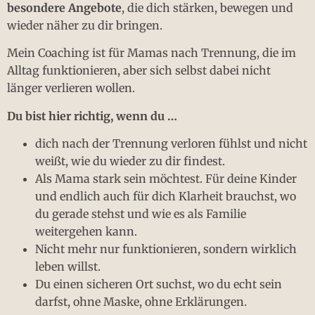
besondere Angebote
, die dich stärken, bewegen und
wieder näher zu dir bringen.
Mein Coaching ist für Mamas nach Trennung, die im
Alltag funktionieren, aber sich selbst dabei nicht
länger verlieren wollen.
Du bist hier richtig, wenn du …
dich nach der Trennung verloren fühlst und nicht
weißt, wie du wieder zu dir findest.
Als Mama stark sein möchtest. Für deine Kinder
und endlich auch für dich Klarheit brauchst, wo
du gerade stehst und wie es als Familie
weitergehen kann.
Nicht mehr nur funktionieren, sondern wirklich
leben willst.
Du einen sicheren Ort suchst, wo du echt sein
darfst, ohne Maske, ohne Erklärungen.