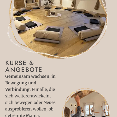
KURSE &
ANGEBOTE
Gemeinsam wachsen, in
Bewegung und
Verbindung.
Für alle, die
sich weiterentwickeln,
sich bewegen oder Neues
ausprobieren wollen, ob
getrennte Mama,