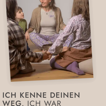
ICH KENNE DEINEN
WEG,
ICH WAR