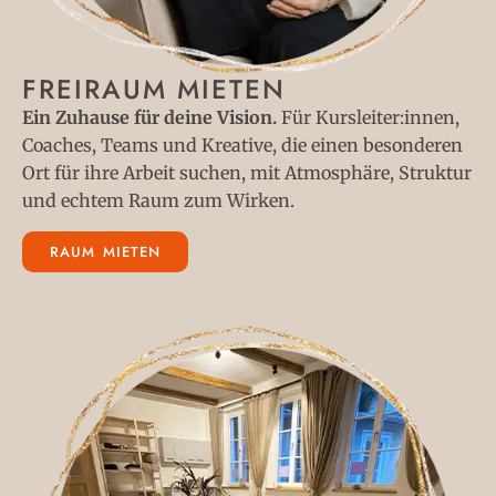
FREIRAUM MIETEN
Ein Zuhause für deine Vision.
Für Kursleiter:innen,
Coaches, Teams und Kreative, die einen besonderen
Ort für ihre Arbeit suchen, mit Atmosphäre, Struktur
und echtem Raum zum Wirken.
RAUM MIETEN