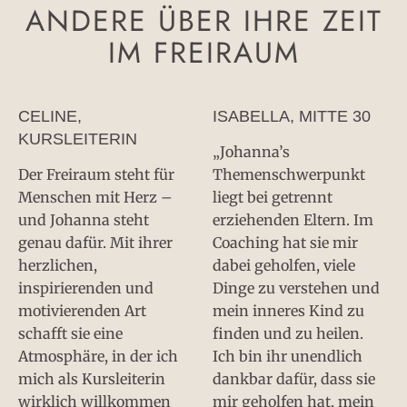
ANDERE ÜBER IHRE ZEIT
IM FREIRAUM
CELINE,
ISABELLA, MITTE 30
KURSLEITERIN
„Johanna’s
Der Freiraum steht für
Themenschwerpunkt
Menschen mit Herz –
liegt bei getrennt
und Johanna steht
erziehenden Eltern. Im
genau dafür. Mit ihrer
Coaching hat sie mir
herzlichen,
dabei geholfen, viele
inspirierenden und
Dinge zu verstehen und
motivierenden Art
mein inneres Kind zu
schafft sie eine
finden und zu heilen.
Atmosphäre, in der ich
Ich bin ihr unendlich
mich als Kursleiterin
dankbar dafür, dass sie
wirklich willkommen
mir geholfen hat, mein