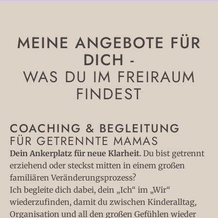
MEINE ANGEBOTE FÜR
DICH -
WAS DU IM FREIRAUM
FINDEST
COACHING & BEGLEITUNG
FÜR GETRENNTE MAMAS
Dein Ankerplatz für neue Klarheit.
Du bist getrennt
erziehend oder steckst mitten in einem großen
familiären Veränderungsprozess?
Ich begleite dich dabei, dein „Ich“ im „Wir“
wiederzufinden, damit du zwischen Kinderalltag,
Organisation und all den großen Gefühlen wieder