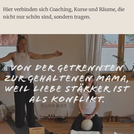
Hier verbinden sich Coaching, Kurse und Räume, die
nicht nur schön sind, sondern tragen.
VON DER GETRENNTEN
ZUR GEHALTENEN MAMA,
WEIL LIEBE STÄRKER IST
ALS KONFLIKT.