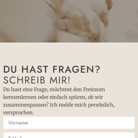
DU HAST FRAGEN?
SCHREIB MIR!
Du hast eine Frage, möchtest den Freiraum
kennenlernen oder einfach spüren, ob wir
zusammenpassen? Ich melde mich persönlich,
versprochen.