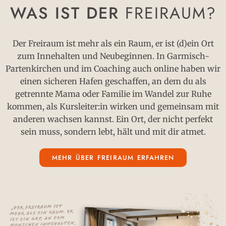
WAS IST DER
FREIRAUM?
Der Freiraum ist mehr als ein Raum, er ist (d)ein Ort
zum Innehalten und Neubeginnen. In Garmisch-
Partenkirchen und im Coaching auch online haben wir
einen sicheren Hafen geschaffen, an dem du als
getrennte Mama oder Familie im Wandel zur Ruhe
kommen, als Kursleiter:in wirken und gemeinsam mit
anderen wachsen kannst. Ein Ort, der nicht perfekt
sein muss, sondern lebt, hält und mit dir atmet.
MEHR ÜBER FREIRAUM ERFAHREN