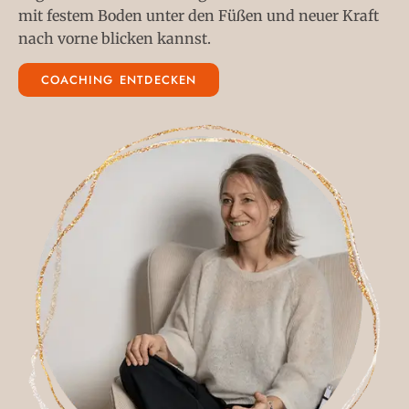
mit festem Boden unter den Füßen und neuer Kraft
nach vorne blicken kannst.
COACHING ENTDECKEN