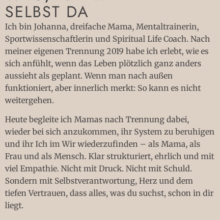
SELBST DA
Ich bin Johanna, dreifache Mama, Mentaltrainerin,
Sportwissenschaftlerin und Spiritual Life Coach. Nach
meiner eigenen Trennung 2019 habe ich erlebt, wie es
sich anfühlt, wenn das Leben plötzlich ganz anders
aussieht als geplant. Wenn man nach außen
funktioniert, aber innerlich merkt: So kann es nicht
weitergehen.
Heute begleite ich Mamas nach Trennung dabei,
wieder bei sich anzukommen, ihr System zu beruhigen
und ihr Ich im Wir wiederzufinden – als Mama, als
Frau und als Mensch. Klar strukturiert, ehrlich und mit
viel Empathie. Nicht mit Druck. Nicht mit Schuld.
Sondern mit Selbstverantwortung, Herz und dem
tiefen Vertrauen, dass alles, was du suchst, schon in dir
liegt.