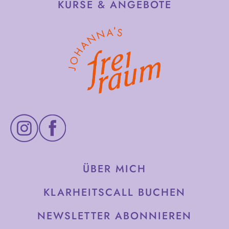
KURSE & ANGEBOTE
ÜBER MICH
KLARHEITSCALL BUCHEN
NEWSLETTER ABONNIEREN