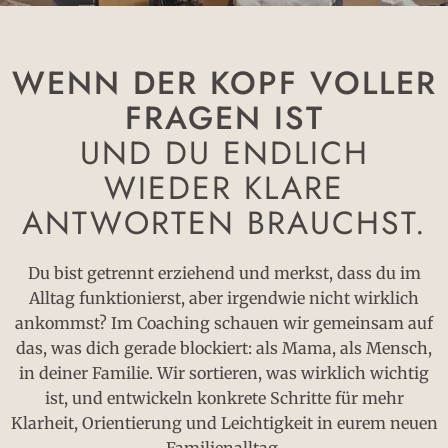
WENN DER KOPF VOLLER
FRAGEN IST
UND DU ENDLICH
WIEDER KLARE
ANTWORTEN BRAUCHST.
Du bist getrennt erziehend und merkst, dass du im
Alltag funktionierst, aber irgendwie nicht wirklich
ankommst? Im Coaching schauen wir gemeinsam auf
das, was dich gerade blockiert: als Mama, als Mensch,
in deiner Familie. Wir sortieren, was wirklich wichtig
ist, und entwickeln konkrete Schritte für mehr
Klarheit, Orientierung und Leichtigkeit in eurem neuen
Familienalltag.