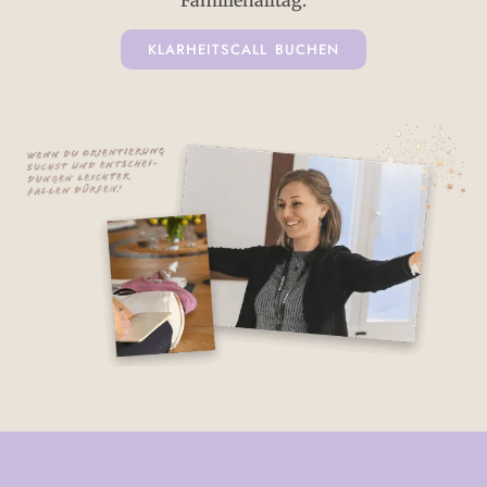
KLARHEITSCALL BUCHEN