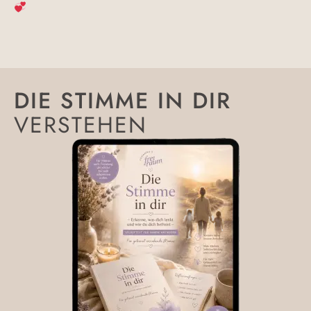
DIE STIMME IN DIR
VERSTEHEN