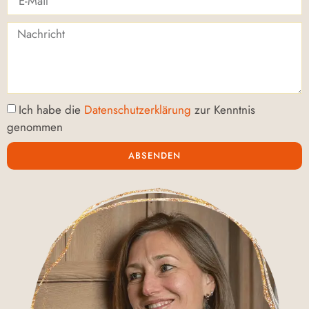
Ich habe die
Datenschutzerklärung
zur Kenntnis
genommen
ABSENDEN