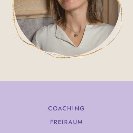
COACHING
FREIRAUM