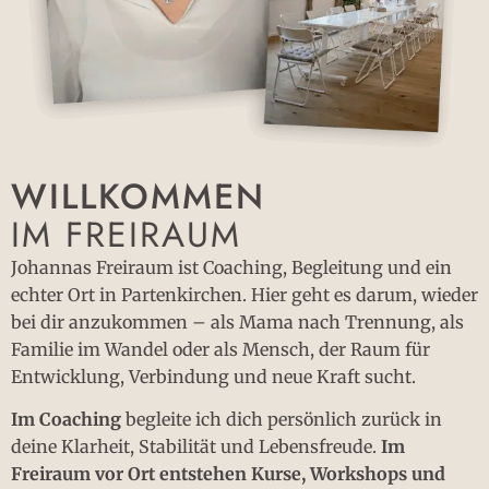
WILLKOMMEN
IM FREIRAUM
Johannas Freiraum ist Coaching, Begleitung und ein
echter Ort in Partenkirchen. Hier geht es darum, wieder
bei dir anzukommen – als Mama nach Trennung, als
Familie im Wandel oder als Mensch, der Raum für
Entwicklung, Verbindung und neue Kraft sucht.
Im Coaching
begleite ich dich persönlich zurück in
deine Klarheit, Stabilität und Lebensfreude.
Im
Freiraum vor Ort entstehen Kurse, Workshops und