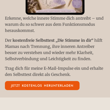
Erkenne, welche innere Stimme dich antreibt – und
warum du so schwer aus dem Funktionsmodus
herauskommst.
Der
kostenfreie Selbsttest „Die Stimme in dir“
hilft
Mamas nach Trennung, ihre inneren Antreiber
besser zu verstehen und wieder mehr Klarheit,
Selbstverbindung und Leichtigkeit zu finden.
Trag dich für meine E-Mail-Impulse ein und erhalte
den Selbsttest direkt als Geschenk.
JETZT KOSTENLOS HERUNTERLADEN