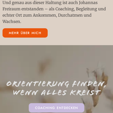
Und genau aus dieser Haltung ist auch Johannas
Freiraum entstanden – als Coaching, Begleitung und
echter Ort zum Ankommen, Durchatmen und
Wachsen.
MEHR ÜBER MICH
ORIENTIERUNG FINDEN,
WENN ALLES KREIST
COACHING ENTDECKEN