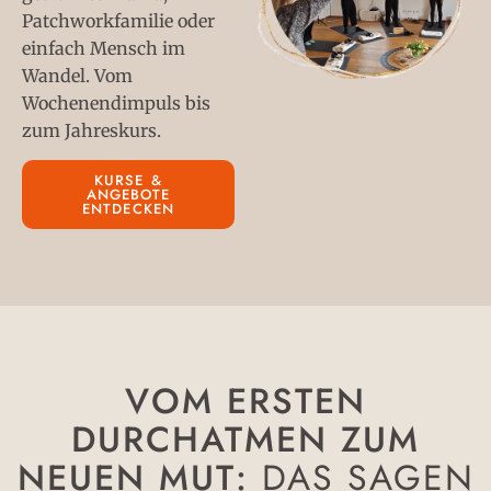
Patchworkfamilie oder
einfach Mensch im
Wandel. Vom
Wochenendimpuls bis
zum Jahreskurs.
KURSE &
ANGEBOTE
ENTDECKEN
VOM ERSTEN
DURCHATMEN ZUM
NEUEN MUT:
DAS SAGEN